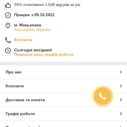
95% позитивних з 548 відгуків за рік
Працює з 05.10.2021
м. Маньковка
Маньковка, Україна
Контакти
Сьогодні вихідний
Показати весь графік роботи
Про нас
Контакти
Доставка та оплата
Графік роботи