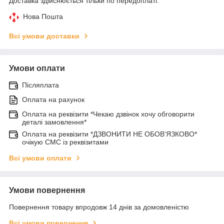
Доставка здійснюється тільки по передоплаті.
Нова Пошта
Всі умови доставки
Умови оплати
Післяплата
Оплата на рахунок
Оплата на реквізити *Чекаю дзвінок хочу обговорити
деталі замовлення*
Оплата на реквізити *ДЗВОНИТИ НЕ ОБОВ'ЯЗКОВО*
очікую СМС із реквізитами
Всі умови оплати
Умови повернення
Повернення товару впродовж 14 днів за домовленістю
Всі умови повернення