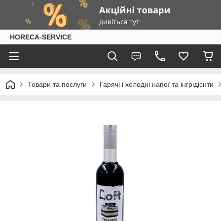
HORECA-SERVICE
Товари та послуги
Гарячі і холодні напої та інгрідієнти