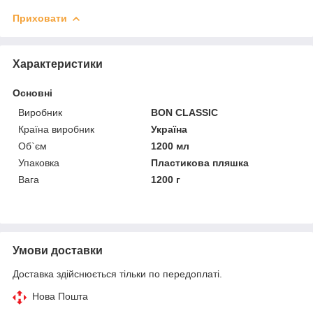
Приховати
Характеристики
Основні
Виробник
BON CLASSIC
Країна виробник
Україна
Об`єм
1200 мл
Упаковка
Пластикова пляшка
Вага
1200 г
Умови доставки
Доставка здійснюється тільки по передоплаті.
Нова Пошта