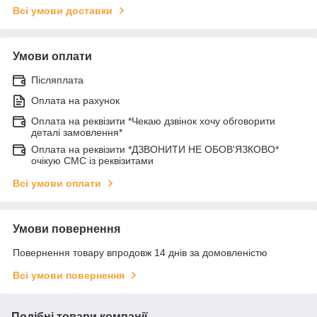
Всі умови доставки
Умови оплати
Післяплата
Оплата на рахунок
Оплата на реквізити *Чекаю дзвінок хочу обговорити
деталі замовлення*
Оплата на реквізити *ДЗВОНИТИ НЕ ОБОВ'ЯЗКОВО*
очікую СМС із реквізитами
Всі умови оплати
Умови повернення
Повернення товару впродовж 14 днів за домовленістю
Всі умови повернення
Подібні товари компанії