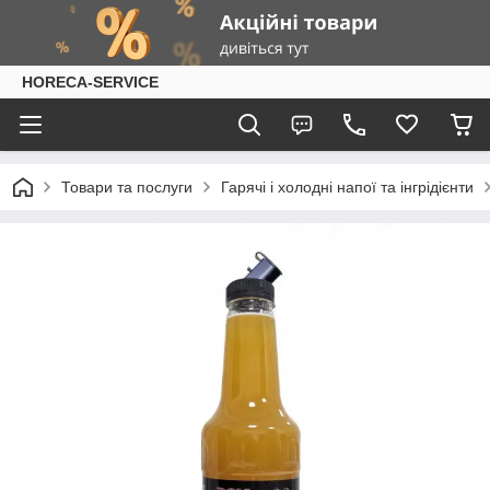
HORECA-SERVICE
Товари та послуги
Гарячі і холодні напої та інгрідієнти