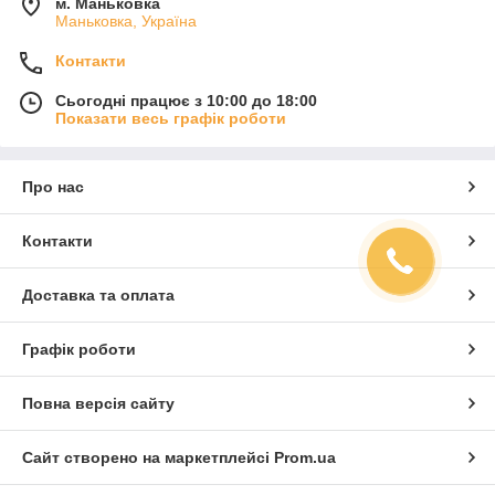
м. Маньковка
Маньковка, Україна
Контакти
Сьогодні працює з 10:00 до 18:00
Показати весь графік роботи
Про нас
Контакти
Доставка та оплата
Графік роботи
Повна версія сайту
Сайт створено на маркетплейсі
Prom.ua