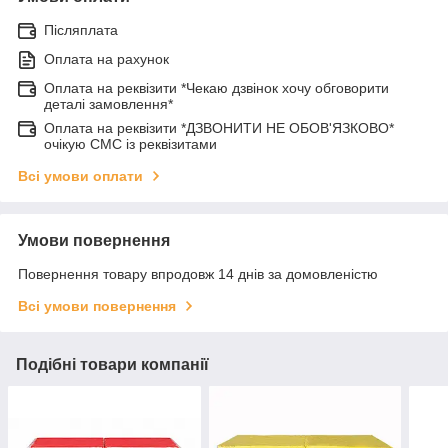
Післяплата
Оплата на рахунок
Оплата на реквізити *Чекаю дзвінок хочу обговорити
деталі замовлення*
Оплата на реквізити *ДЗВОНИТИ НЕ ОБОВ'ЯЗКОВО*
очікую СМС із реквізитами
Всі умови оплати
Умови повернення
Повернення товару впродовж 14 днів за домовленістю
Всі умови повернення
Подібні товари компанії