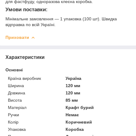
для фастфуду, одноразова клеєна коробка.
Умови поставки:
Мінімальне замовлення — 1 упаковка (100 шт). Швидка
відправка по всій Україні.
Приховати
Характеристики
Основні
Країна виробник
Україна
Ширина
120 мм
Довжина
120 мм
Висота
85 мм
Матеріал
Крафт бурий
Ручки
Немає
Колір
Коричневий
Упаковка
Коробка