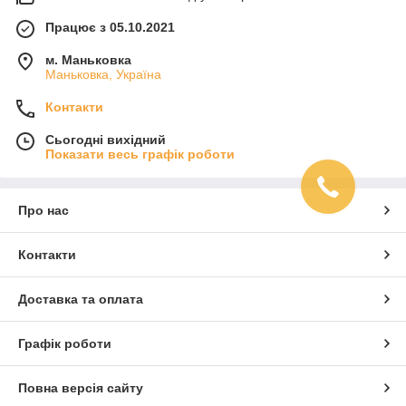
Працює з 05.10.2021
м. Маньковка
Маньковка, Україна
Контакти
Сьогодні вихідний
Показати весь графік роботи
Про нас
Контакти
Доставка та оплата
Графік роботи
Повна версія сайту