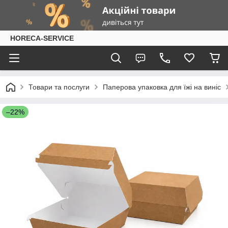
HORECA-SERVICE
Товари та послуги
Паперова упаковка для їжі на виніс
–22%