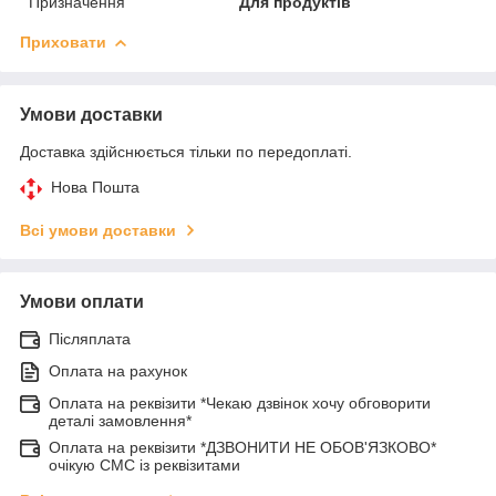
Призначення
Для продуктів
Приховати
Умови доставки
Доставка здійснюється тільки по передоплаті.
Нова Пошта
Всі умови доставки
Умови оплати
Післяплата
Оплата на рахунок
Оплата на реквізити *Чекаю дзвінок хочу обговорити
деталі замовлення*
Оплата на реквізити *ДЗВОНИТИ НЕ ОБОВ'ЯЗКОВО*
очікую СМС із реквізитами