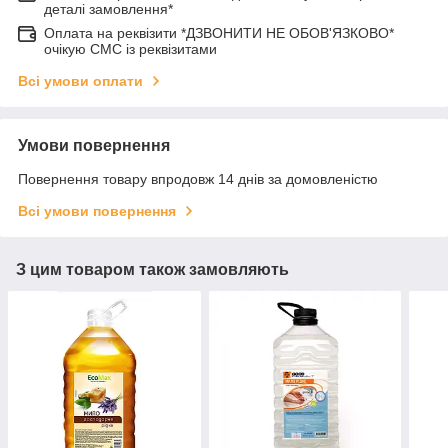
деталі замовлення*
Оплата на реквізити *ДЗВОНИТИ НЕ ОБОВ'ЯЗКОВО*
очікую СМС із реквізитами
Всі умови оплати
Умови повернення
Повернення товару впродовж 14 днів за домовленістю
Всі умови повернення
З цим товаром також замовляють