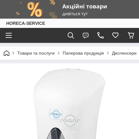
HORECA-SERVICE
Товари та послуги
Паперова продукція
Диспенсери