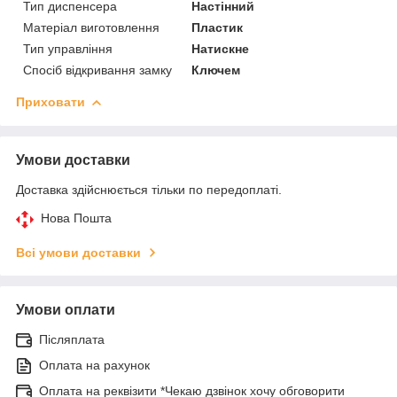
Тип диспенсера
Настінний
Матеріал виготовлення
Пластик
Тип управління
Натискне
Спосіб відкривання замку
Ключем
Приховати
Умови доставки
Доставка здійснюється тільки по передоплаті.
Нова Пошта
Всі умови доставки
Умови оплати
Післяплата
Оплата на рахунок
Оплата на реквізити *Чекаю дзвінок хочу обговорити