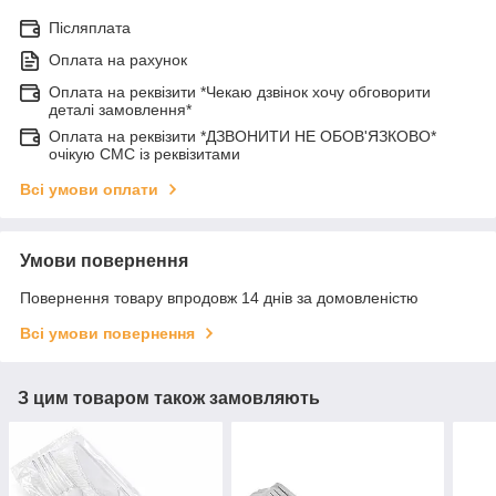
Післяплата
Оплата на рахунок
Оплата на реквізити *Чекаю дзвінок хочу обговорити
деталі замовлення*
Оплата на реквізити *ДЗВОНИТИ НЕ ОБОВ'ЯЗКОВО*
очікую СМС із реквізитами
Всі умови оплати
Умови повернення
Повернення товару впродовж 14 днів за домовленістю
Всі умови повернення
З цим товаром також замовляють