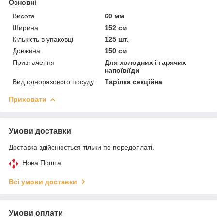
Основні
Висота
60 мм
Ширина
152 см
Кількість в упаковці
125 шт.
Довжина
150 см
Призначення
Для холодних і гарячих
напоїв/їди
Вид одноразового посуду
Тарілка секційна
Приховати
Умови доставки
Доставка здійснюється тільки по передоплаті.
Нова Пошта
Всі умови доставки
Умови оплати