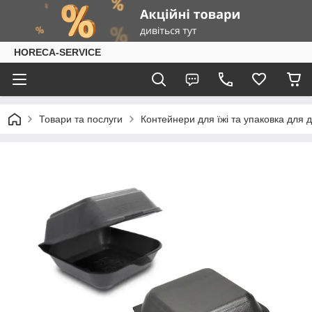
HORECA-SERVICE
Товари та послуги
Контейнери для їжі та упаковка для 