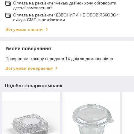
Оплата на реквізити *Чекаю дзвінок хочу обговорити
деталі замовлення*
Оплата на реквізити *ДЗВОНИТИ НЕ ОБОВ'ЯЗКОВО*
очікую СМС із реквізитами
Всі умови оплати
Умови повернення
Повернення товару впродовж 14 днів за домовленістю
Всі умови повернення
Подібні товари компанії