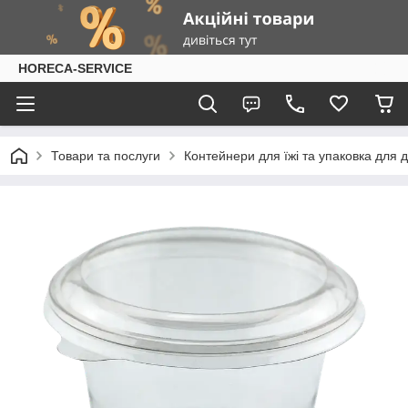
HORECA-SERVICE
Товари та послуги
Контейнери для їжі та упаковка для 