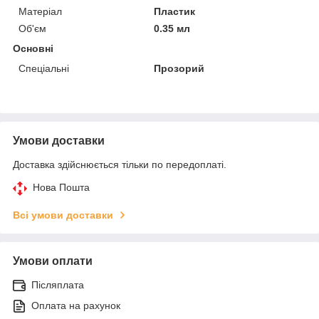
Матеріал
Пластик
Об'єм
0.35 мл
Основні
Спеціальні
Прозорий
Умови доставки
Доставка здійснюється тільки по передоплаті.
Нова Пошта
Всі умови доставки
Умови оплати
Післяплата
Оплата на рахунок