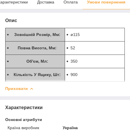
арактеристики
Доставка
Оплата
Умови повернення
Опис
Зовнішній Розмір, Мм:
ø115
Повна Висота, Мм:
52
Об'єм, Мл:
350
Кількість У Ящику, Шт:
900
Приховати
Характеристики
Основні атрибути
Країна виробник
Україна