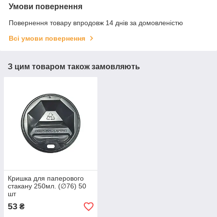
Умови повернення
Повернення товару впродовж 14 днів за домовленістю
Всі умови повернення
З цим товаром також замовляють
Кришка для паперового
стакану 250мл. (∅76) 50
шт
53
₴