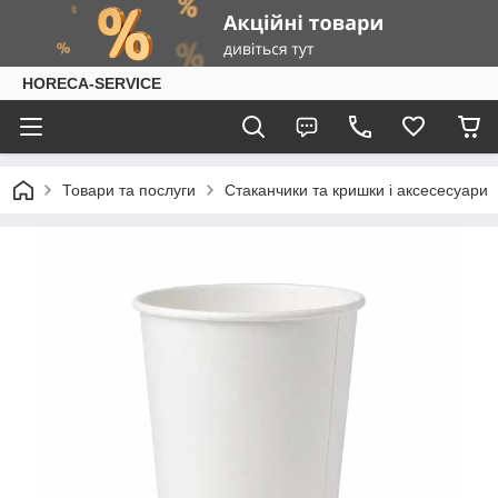
HORECA-SERVICE
Товари та послуги
Стаканчики та кришки і аксесесуари