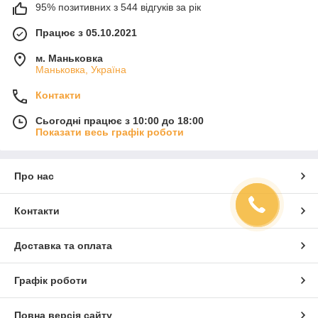
95% позитивних з 544 відгуків за рік
Працює з 05.10.2021
м. Маньковка
Маньковка, Україна
Контакти
Сьогодні працює з 10:00 до 18:00
Показати весь графік роботи
Про нас
Контакти
Доставка та оплата
Графік роботи
Повна версія сайту