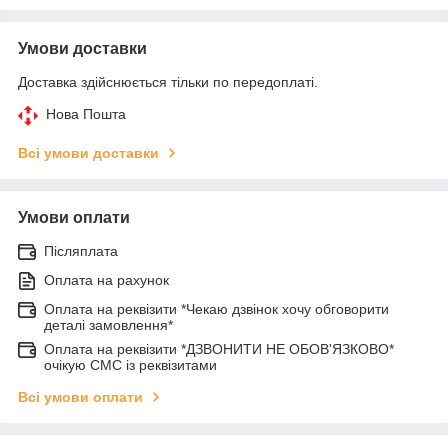
Умови доставки
Доставка здійснюється тільки по передоплаті.
Нова Пошта
Всі умови доставки
Умови оплати
Післяплата
Оплата на рахунок
Оплата на реквізити *Чекаю дзвінок хочу обговорити
деталі замовлення*
Оплата на реквізити *ДЗВОНИТИ НЕ ОБОВ'ЯЗКОВО*
очікую СМС із реквізитами
Всі умови оплати