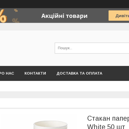
РО НАС
КОНТАКТИ
ДОСТАВКА ТА ОПЛАТА
Стакан папе
White 50 шт