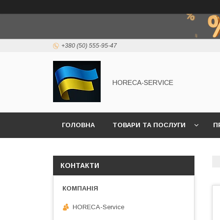
+380 (50) 555-95-47
HORECA-SERVICE
ГОЛОВНА
ТОВАРИ ТА ПОСЛУГИ
П
КОНТАКТИ
HORECA-Service