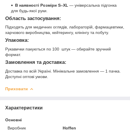
В наявності Розміри S–XL
— універсальна підгонка
для будь-якої руки.
Область застосування:
Підходять для медичних оглядів, лабораторій, фармацевтики,
харчового виробництва, кейтерингу, клінінгу та побуту.
Упаковка:
Рукавички пакуються по 100 штук — обирайте зручний
формат.
Замовлення та доставка:
Доставка по всій Україні. Мінімальне замовлення — 1 пачка.
Доступні оптові умови.
Приховати
Характеристики
Основні
Виробник
Hoffen