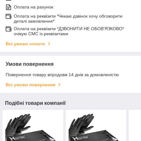
Оплата на рахунок
Оплата на реквізити *Чекаю дзвінок хочу обговорити
деталі замовлення*
Оплата на реквізити *ДЗВОНИТИ НЕ ОБОВ'ЯЗКОВО*
очікую СМС із реквізитами
Всі умови оплати
Умови повернення
Повернення товару впродовж 14 днів за домовленістю
Всі умови повернення
Подібні товари компанії