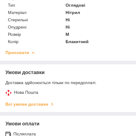
Тип
Оглядові
Матеріал
Нітрил
Стерильні
Ні
Опудрені
Ні
Розмір
M
Колір
Блакитний
Приховати
Умови доставки
Доставка здійснюється тільки по передоплаті.
Нова Пошта
Всі умови доставки
Умови оплати
Післяплата