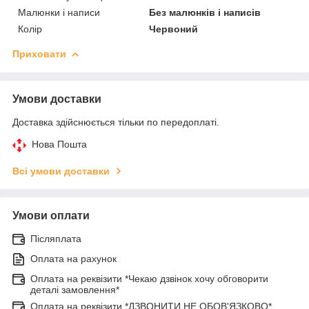
Малюнки і написи
Без малюнків і написів
Колір
Червоний
Приховати
Умови доставки
Доставка здійснюється тільки по передоплаті.
Нова Пошта
Всі умови доставки
Умови оплати
Післяплата
Оплата на рахунок
Оплата на реквізити *Чекаю дзвінок хочу обговорити
деталі замовлення*
Оплата на реквізити *ДЗВОНИТИ НЕ ОБОВ'ЯЗКОВО*