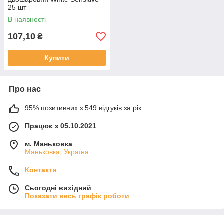
25 шт
В наявності
107,10
₴
Купити
Про нас
95% позитивних з 549 відгуків за рік
Працює з 05.10.2021
м. Маньковка
Маньковка, Україна
Контакти
Сьогодні вихідний
Показати весь графік роботи